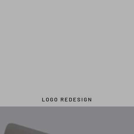
LOGO REDESIGN