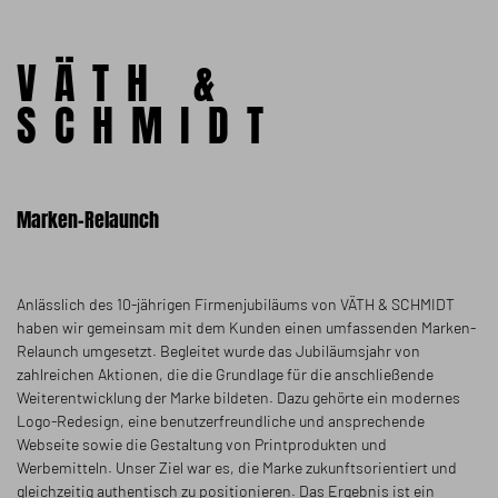
VÄTH &
SCHMIDT
Marken-Relaunch
Anlässlich des 10-jährigen Firmenjubiläums von VÄTH & SCHMIDT
haben wir gemeinsam mit dem Kunden einen umfassenden Marken-
Relaunch umgesetzt. Begleitet wurde das Jubiläumsjahr von
zahlreichen Aktionen, die die Grundlage für die anschließende
Weiterentwicklung der Marke bildeten. Dazu gehörte ein modernes
Logo-Redesign, eine benutzerfreundliche und ansprechende
Webseite sowie die Gestaltung von Printprodukten und
Werbemitteln. Unser Ziel war es, die Marke zukunftsorientiert und
gleichzeitig authentisch zu positionieren. Das Ergebnis ist ein