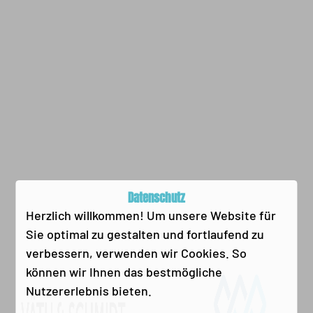
Datenschutz
Herzlich willkommen! Um unsere Website für
Sie optimal zu gestalten und fortlaufend zu
verbessern, verwenden wir Cookies. So
können wir Ihnen das bestmögliche
Nutzererlebnis bieten.