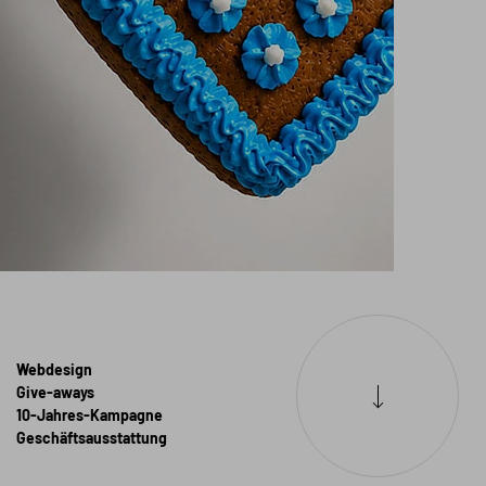
Webdesign
Give-aways
10-Jahres-Kampagne
Geschäftsausstattung