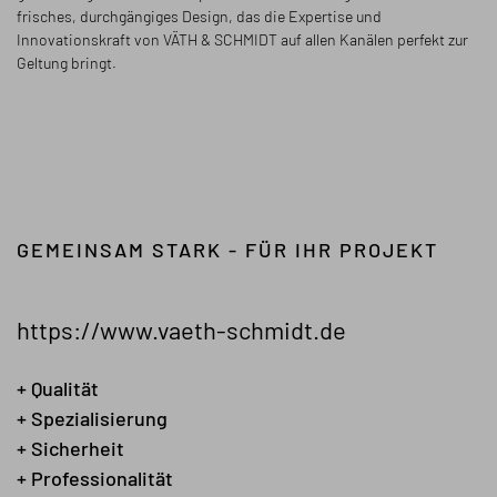
frisches, durchgängiges Design, das die Expertise und
Innovationskraft von VÄTH & SCHMIDT auf allen Kanälen perfekt zur
Geltung bringt.
GEMEINSAM STARK - FÜR IHR PROJEKT
https://www.vaeth-schmidt.de
+ Qualität
+ Spezialisierung
+ Sicherheit
+ Professionalität