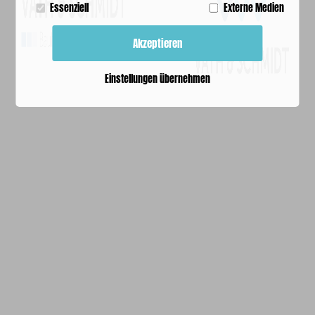
Essenziell
Externe Medien
Akzeptieren
Einstellungen übernehmen