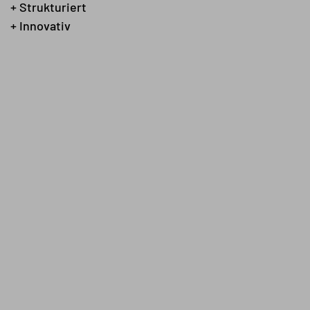
+ Strukturiert
+ Innovativ